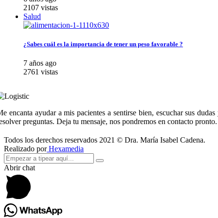
2107 vistas
Salud
¿Sabes cuál es la importancia de tener un peso favorable ?
7 años ago
2761 vistas
e encanta ayudar a mis pacientes a sentirse bien, escuchar sus dudas
esolver preguntas. Deja tu mensaje, nos pondremos en contacto pronto.
Todos los derechos reservados 2021 © Dra. María Isabel Cadena.
Realizado por
Hexamedia
Abrir chat